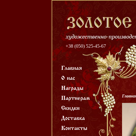
+38 (050) 525-45-67
Главна