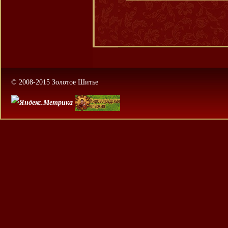
© 2008-2015 Золотое Шитье