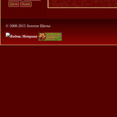
Шелк
Яшма
© 2008-2015 Золотое Шитье