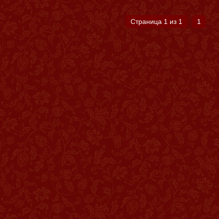
Страница 1 из 1
1