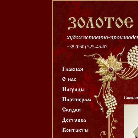
+38 (050) 525-45-67
Главна