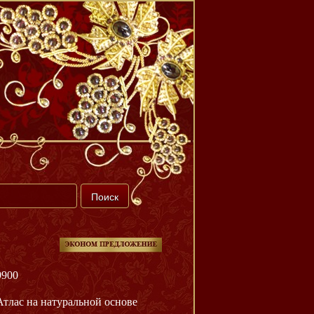
9900
Атлас на натуральной основе