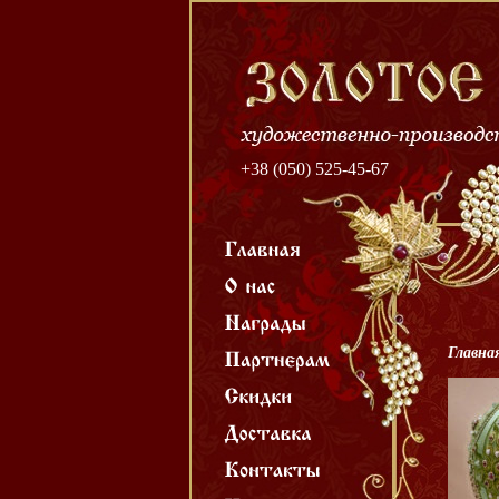
+38 (050) 525-45-67
Главна