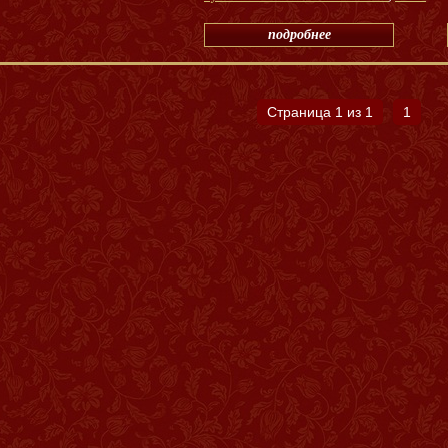
подробнее
Страница 1 из 1
1