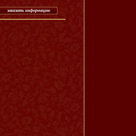
заказать информацию