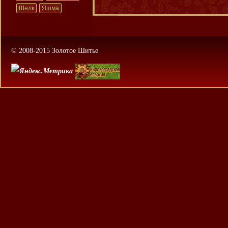
Шелк
Яшма
© 2008-2015 Золотое Шитье