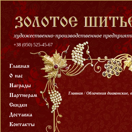
+38 (050) 525-45-67
Главная
/
Облачения диаконские, 