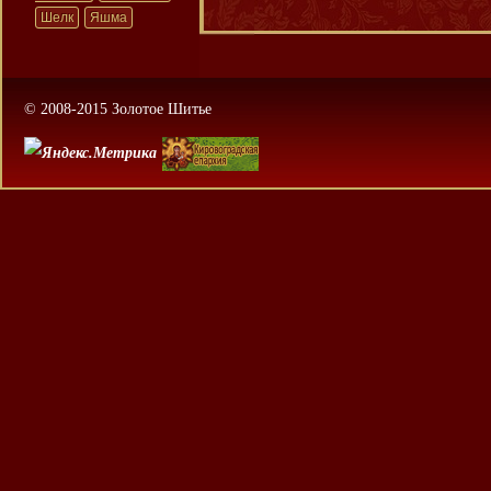
Шелк
Яшма
© 2008-2015 Золотое Шитье