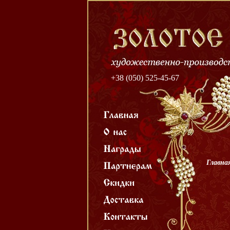
+38 (050) 525-45-67
Главна