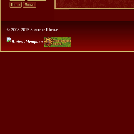
Шелк
Яшма
© 2008-2015 Золотое Шитье