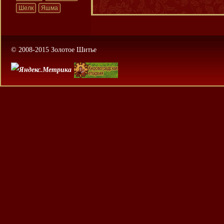
Шелк
Яшма
© 2008-2015 Золотое Шитье