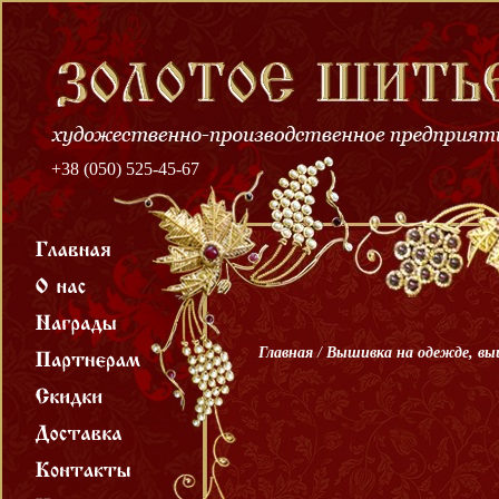
+38 (050) 525-45-67
Главная
/
Вышивка на одежде, в