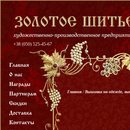
+38 (050) 525-45-67
Главная
/
Вышивка на одежде, в