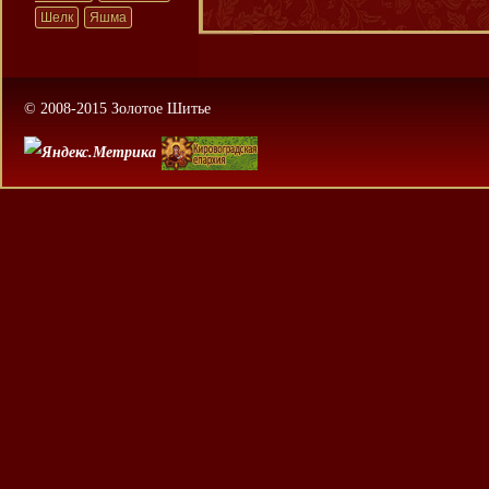
Шелк
Яшма
© 2008-2015 Золотое Шитье