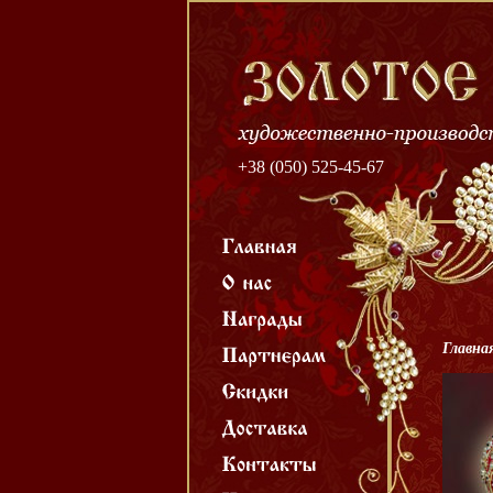
+38 (050) 525-45-67
Главна