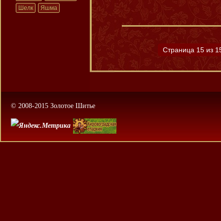
Шелк
Яшма
Страница 15 из 1
© 2008-2015 Золотое Шитье