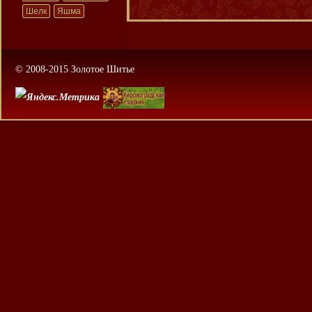
Шелк
Яшма
© 2008-2015 Золотое Шитье