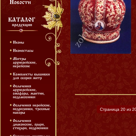
Страница 20 из 2