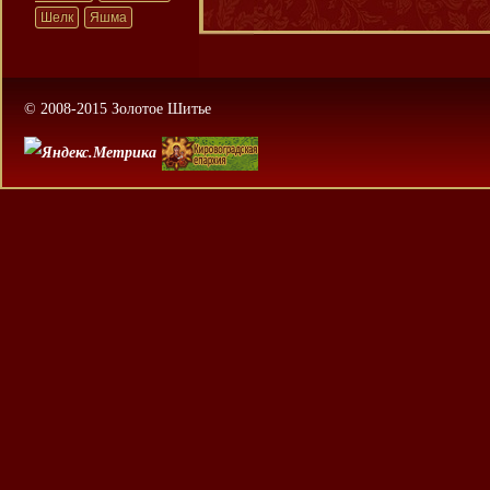
Шелк
Яшма
© 2008-2015 Золотое Шитье