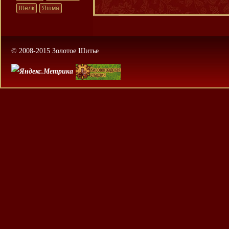
Шелк
Яшма
© 2008-2015 Золотое Шитье