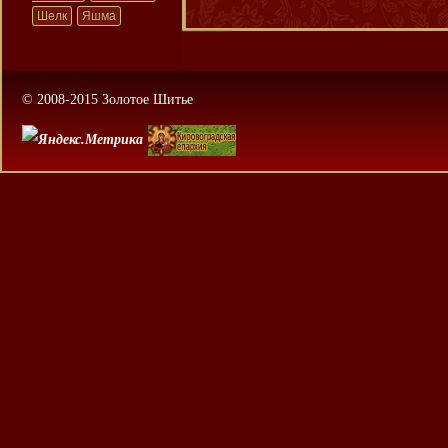
Шелк
Яшма
© 2008-2015 Золотое Шитье