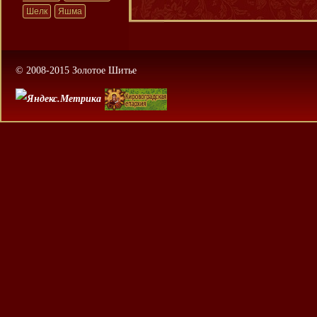
Шелк
Яшма
© 2008-2015 Золотое Шитье