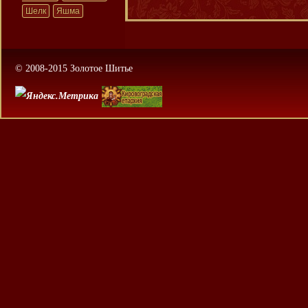
Шелк
Яшма
© 2008-2015 Золотое Шитье