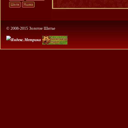
Шелк
Яшма
© 2008-2015 Золотое Шитье