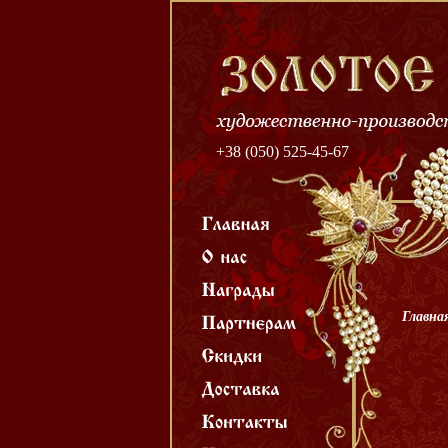
+38 (050) 525-45-67
Главна