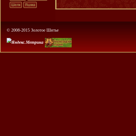
Шелк
Яшма
© 2008-2015 Золотое Шитье