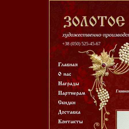
+38 (050) 525-45-67
Главна