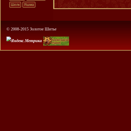
Шелк
Яшма
© 2008-2015 Золотое Шитье