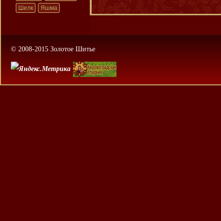
Шелк
Яшма
© 2008-2015 Золотое Шитье