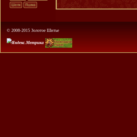
Шелк
Яшма
© 2008-2015 Золотое Шитье