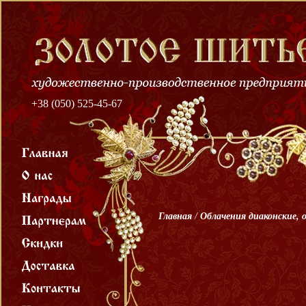
+38 (050) 525-45-67
Главная
/
Облачения диаконские, 