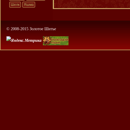
Шелк
Яшма
© 2008-2015 Золотое Шитье