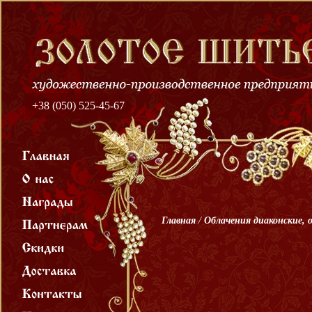
+38 (050) 525-45-67
Главная
/
Облачения диаконские, 