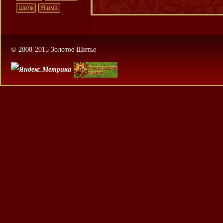
Шелк
Яшма
© 2008-2015 Золотое Шитье