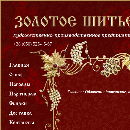
+38 (050) 525-45-67
Главная
/
Облачения диаконские, 