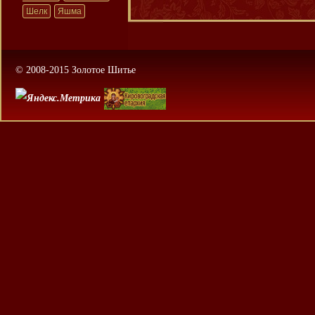
Шелк
Яшма
© 2008-2015 Золотое Шитье