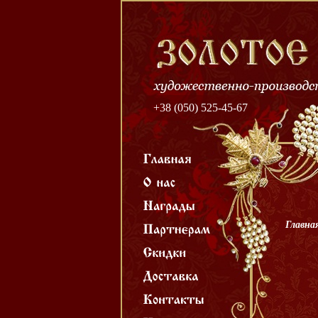
+38 (050) 525-45-67
Главна