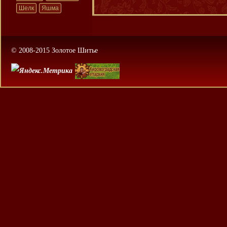
Шелк
Яшма
© 2008-2015 Золотое Шитье