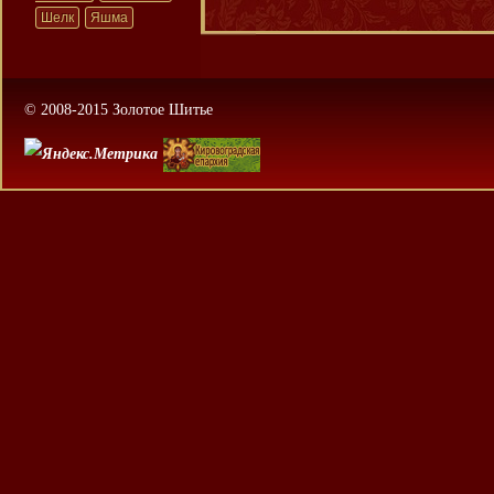
Шелк
Яшма
© 2008-2015 Золотое Шитье