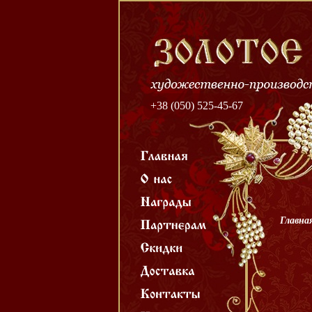
+38 (050) 525-45-67
Главна