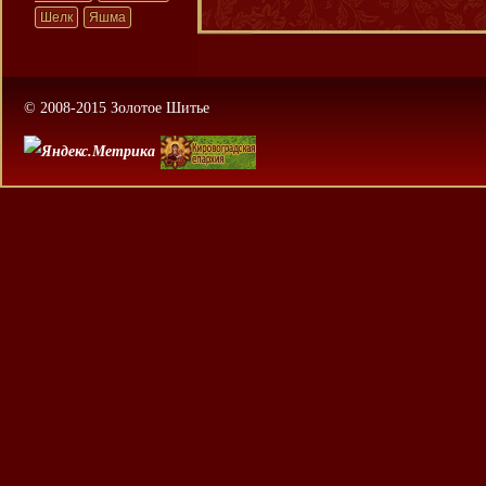
Шелк
Яшма
© 2008-2015 Золотое Шитье