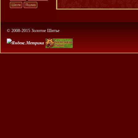
Шелк
Яшма
© 2008-2015 Золотое Шитье