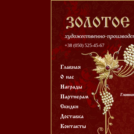
+38 (050) 525-45-67
Главна