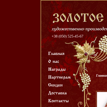
+38 (050) 525-45-67
Главна