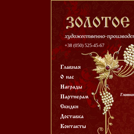
+38 (050) 525-45-67
Главна