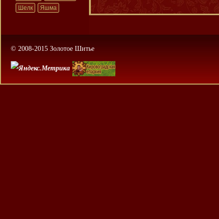
Шелк
Яшма
© 2008-2015 Золотое Шитье