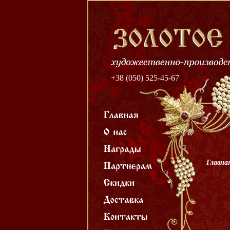
+38 (050) 525-45-67
Главна