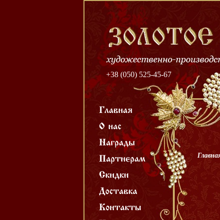
+38 (050) 525-45-67
Главна