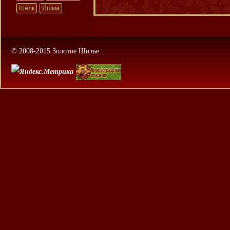
Шелк
Яшма
© 2008-2015 Золотое Шитье