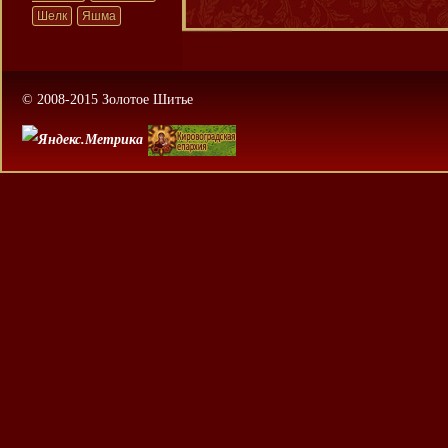
Шелк
Яшма
© 2008-2015 Золотое Шитье