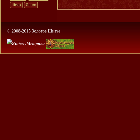
Шелк
Яшма
© 2008-2015 Золотое Шитье