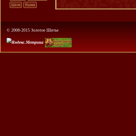
Шелк
Яшма
© 2008-2015 Золотое Шитье