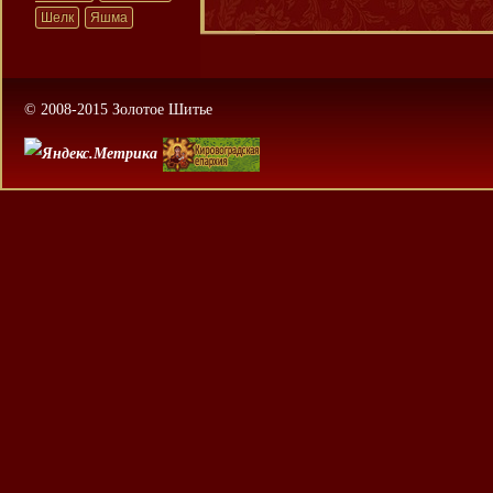
Шелк
Яшма
© 2008-2015 Золотое Шитье