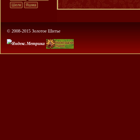
Шелк
Яшма
© 2008-2015 Золотое Шитье