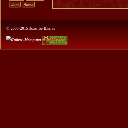
Шелк
Яшма
© 2008-2015 Золотое Шитье