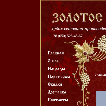
+38 (050) 525-45-67
Главна