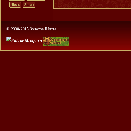
Шелк
Яшма
© 2008-2015 Золотое Шитье